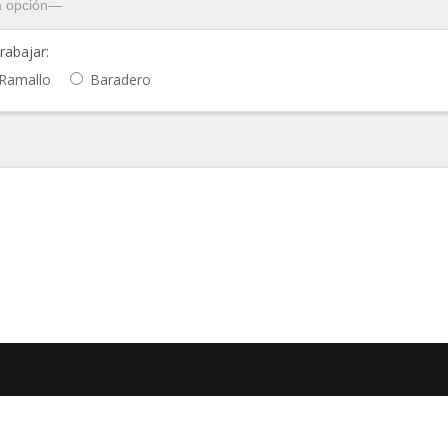
rabajar:
Ramallo
Baradero