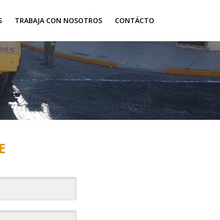
S
TRABAJA CON NOSOTROS
CONTÁCTO
E