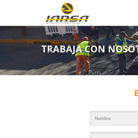
TRABAJA CON NOSO