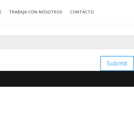
S
TRABAJA CON NOSOTROS
CONTÁCTO
Submit