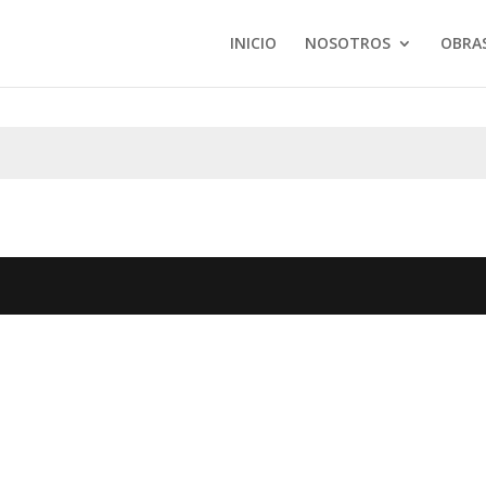
INICIO
NOSOTROS
OBRA